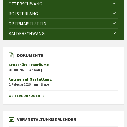
OFTERSCHWANG
BOLSTERLANG
OBERMAISELSTEIN
BALDERSCHWANG
DOKUMENTE
Broschüre Trauräume
28. Juli 2026
Anhang
Antrag auf Gestattung
5. Februar 2026
Anhänge
WEITERE DOKUMENTE
VERANSTALTUNGSKALENDER