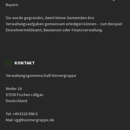
Bayern.
Sie wurde gegründet, damit kleine Gemeinden ihre
Verwaltungsaufgaben gemeinsam erledigen können – zum Beispiel
Einwohnermeldeamt, Bauwesen oder Finanzverwaltung.
KONTAKT
Verwaltungsgemeinschaft Hörnergruppe
Weiler 16
87538 Fischen i.Allgäu
Deutschland
Tel: +49 8326 996 0
Mail: vg@hoernergruppe.de