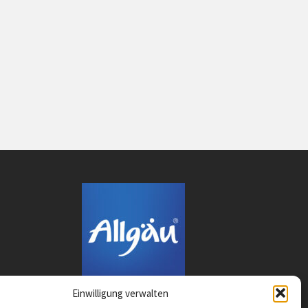
Einwilligung verwalten