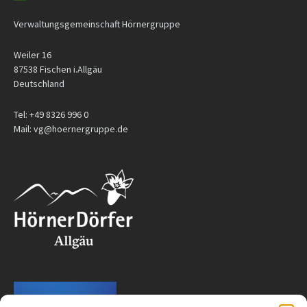
Verwaltungsgemeinschaft Hörnergruppe
Weiler 16
87538 Fischen i.Allgäu
Deutschland
Tel: +49 8326 996 0
Mail: vg@hoernergruppe.de