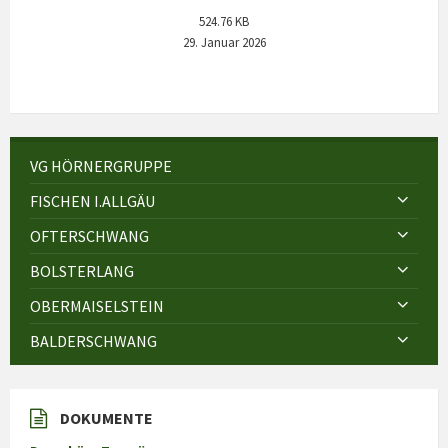
524.76 KB
29. Januar 2026
VG HÖRNERGRUPPE
FISCHEN I.ALLGÄU
OFTERSCHWANG
BOLSTERLANG
OBERMAISELSTEIN
BALDERSCHWANG
DOKUMENTE