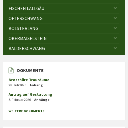
FISCHEN I.ALLGÄU
OFTERSCHWANG
BOLSTERLANG
OBERMAISELSTEIN
BALDERSCHWANG
DOKUMENTE
Broschüre Trauräume
28. Juli 2026
Anhang
Antrag auf Gestattung
5. Februar 2026
Anhänge
WEITERE DOKUMENTE