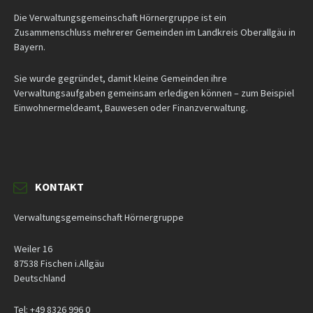
Die Verwaltungsgemeinschaft Hörnergruppe ist ein
Zusammenschluss mehrerer Gemeinden im Landkreis Oberallgäu in
Bayern.
Sie wurde gegründet, damit kleine Gemeinden ihre
Verwaltungsaufgaben gemeinsam erledigen können – zum Beispiel
Einwohnermeldeamt, Bauwesen oder Finanzverwaltung.
KONTAKT
Verwaltungsgemeinschaft Hörnergruppe
Weiler 16
87538 Fischen i.Allgäu
Deutschland
Tel: +49 8326 996 0