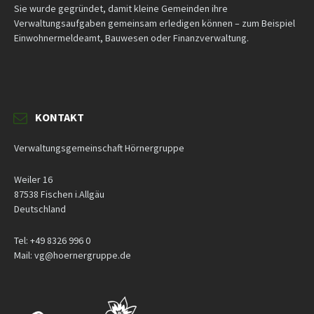
Sie wurde gegründet, damit kleine Gemeinden ihre
Verwaltungsaufgaben gemeinsam erledigen können – zum Beispiel
Einwohnermeldeamt, Bauwesen oder Finanzverwaltung.
KONTAKT
Verwaltungsgemeinschaft Hörnergruppe
Weiler 16
87538 Fischen i.Allgäu
Deutschland
Tel: +49 8326 996 0
Mail: vg@hoernergruppe.de