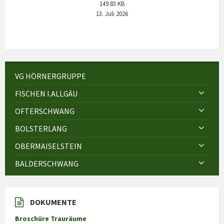
149.83 KB
13. Juli 2026
VG HÖRNERGRUPPE
FISCHEN I.ALLGÄU
OFTERSCHWANG
BOLSTERLANG
OBERMAISELSTEIN
BALDERSCHWANG
DOKUMENTE
Broschüre Trauräume