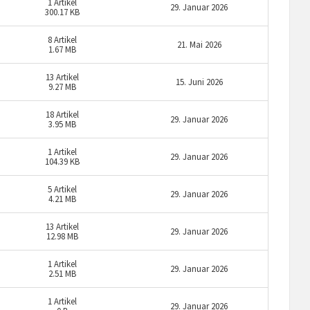
1
Artikel
29. Januar 2026
300.17 KB
8
Artikel
21. Mai 2026
1.67 MB
13
Artikel
15. Juni 2026
9.27 MB
18
Artikel
29. Januar 2026
3.95 MB
1
Artikel
29. Januar 2026
104.39 KB
5
Artikel
29. Januar 2026
4.21 MB
13
Artikel
29. Januar 2026
12.98 MB
1
Artikel
29. Januar 2026
2.51 MB
1
Artikel
29. Januar 2026