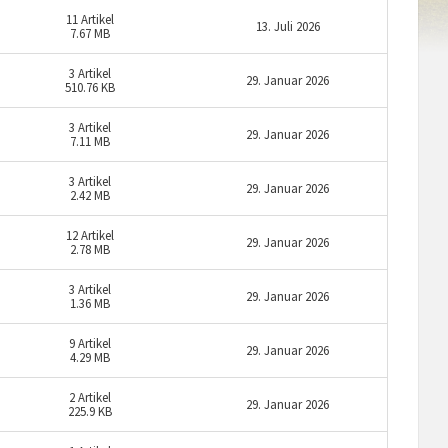
11
Artikel
13. Juli 2026
7.67 MB
3
Artikel
29. Januar 2026
510.76 KB
3
Artikel
29. Januar 2026
7.11 MB
3
Artikel
29. Januar 2026
2.42 MB
12
Artikel
29. Januar 2026
2.78 MB
3
Artikel
29. Januar 2026
1.36 MB
9
Artikel
29. Januar 2026
4.29 MB
2
Artikel
29. Januar 2026
225.9 KB