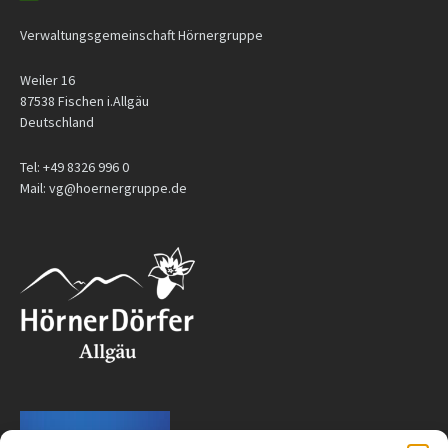
Verwaltungsgemeinschaft Hörnergruppe
Weiler 16
87538 Fischen i.Allgäu
Deutschland
Tel: +49 8326 996 0
Mail: vg@hoernergruppe.de