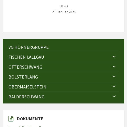
60 KB
29. Januar 2026
VG HÖRNERGRUPPE
FISCHEN I.ALLGÄU
OFTERSCHWANG
BOLSTERLANG
OBERMAISELSTEIN
BALDERSCHWANG
DOKUMENTE