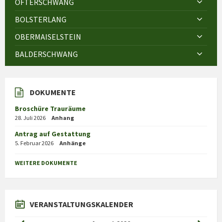
OFTERSCHWANG
BOLSTERLANG
OBERMAISELSTEIN
BALDERSCHWANG
DOKUMENTE
Broschüre Trauräume
28. Juli 2026
Anhang
Antrag auf Gestattung
5. Februar 2026
Anhänge
WEITERE DOKUMENTE
VERANSTALTUNGSKALENDER