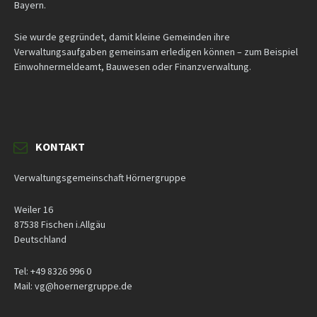
Bayern.
Sie wurde gegründet, damit kleine Gemeinden ihre
Verwaltungsaufgaben gemeinsam erledigen können – zum Beispiel
Einwohnermeldeamt, Bauwesen oder Finanzverwaltung.
KONTAKT
Verwaltungsgemeinschaft Hörnergruppe
Weiler 16
87538 Fischen i.Allgäu
Deutschland
Tel: +49 8326 996 0
Mail: vg@hoernergruppe.de