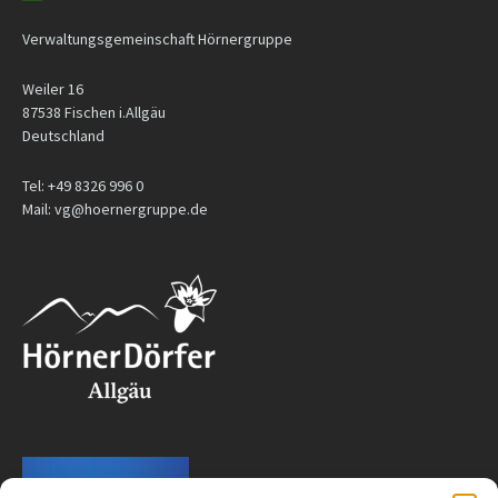
Verwaltungsgemeinschaft Hörnergruppe
Weiler 16
87538 Fischen i.Allgäu
Deutschland
Tel: +49 8326 996 0
Mail: vg@hoernergruppe.de