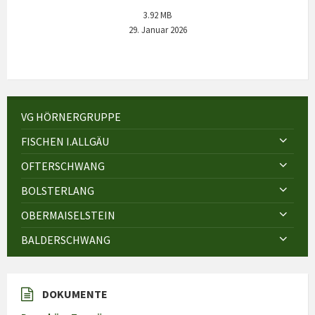
3.92 MB
29. Januar 2026
VG HÖRNERGRUPPE
FISCHEN I.ALLGÄU
OFTERSCHWANG
BOLSTERLANG
OBERMAISELSTEIN
BALDERSCHWANG
DOKUMENTE