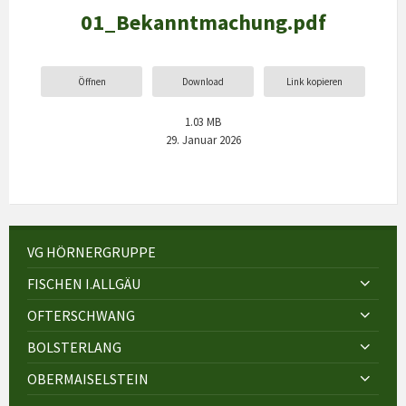
01_Bekanntmachung.pdf
Öffnen
Download
Link kopieren
1.03 MB
29. Januar 2026
VG HÖRNERGRUPPE
FISCHEN I.ALLGÄU
OFTERSCHWANG
BOLSTERLANG
OBERMAISELSTEIN