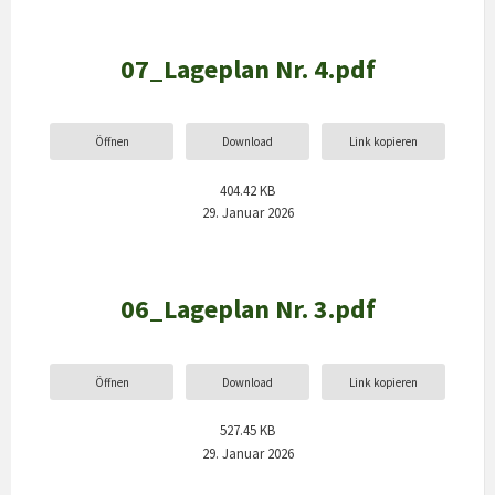
07_Lageplan Nr. 4.pdf
Öffnen
Download
Link kopieren
404.42 KB
29. Januar 2026
06_Lageplan Nr. 3.pdf
Öffnen
Download
Link kopieren
527.45 KB
29. Januar 2026