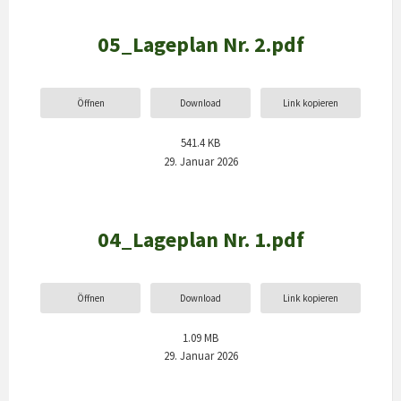
05_Lageplan Nr. 2.pdf
Öffnen
Download
Link kopieren
541.4 KB
29. Januar 2026
04_Lageplan Nr. 1.pdf
Öffnen
Download
Link kopieren
1.09 MB
29. Januar 2026