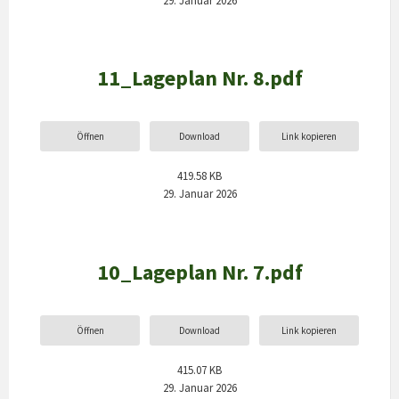
11_Lageplan Nr. 8.pdf
Öffnen
Download
Link kopieren
419.58 KB
29. Januar 2026
10_Lageplan Nr. 7.pdf
Öffnen
Download
Link kopieren
415.07 KB
29. Januar 2026