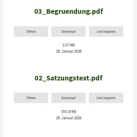
03_Begruendung.pdf
Öffnen
Download
Link kopieren
2.37 MB
29. Januar 2026
02_Satzungstext.pdf
Öffnen
Download
Link kopieren
730.19 KB
29. Januar 2026