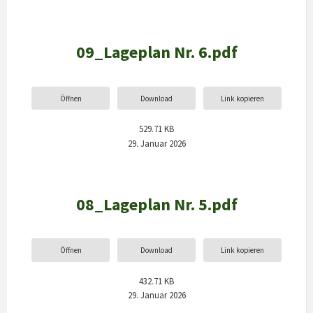
09_Lageplan Nr. 6.pdf
Öffnen
Download
Link kopieren
529.71 KB
29. Januar 2026
08_Lageplan Nr. 5.pdf
Öffnen
Download
Link kopieren
432.71 KB
29. Januar 2026