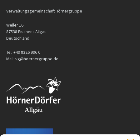
Verwaltungsgemeinschaft Hörnergruppe
Weiler 16
87538 Fischen i.Allgäu
Deutschland
Tel: +49 8326 996 0
Mail: vg@hoernergruppe.de