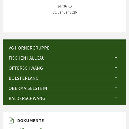
147.36 KB
29. Januar 2026
VG HÖRNERGRUPPE
FISCHEN I.ALLGÄU
OFTERSCHWANG
BOLSTERLANG
OBERMAISELSTEIN
BALDERSCHWANG
DOKUMENTE