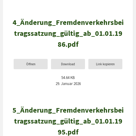
4_Änderung_Fremdenverkehrsbei
tragssatzung_gültig_ab_01.01.19
86.pdf
Öffnen
Download
Link kopieren
54.64 KB
29. Januar 2026
5_Änderung_Fremdenverkehrsbei
tragssatzung_gültig_ab_01.01.19
95.pdf