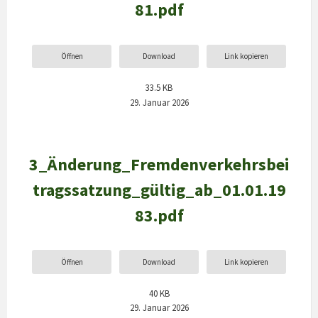
81.pdf
Öffnen
Download
Link kopieren
33.5 KB
29. Januar 2026
3_Änderung_Fremdenverkehrsbei
tragssatzung_gültig_ab_01.01.19
83.pdf
Öffnen
Download
Link kopieren
40 KB
29. Januar 2026