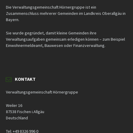
Die Verwaltungsgemeinschaft Hörnergruppe ist ein
Zusammenschluss mehrerer Gemeinden im Landkreis Oberallgäu in
Bayern.
Sie wurde gegründet, damit kleine Gemeinden ihre
Verwaltungsaufgaben gemeinsam erledigen können – zum Beispiel
Einwohnermeldeamt, Bauwesen oder Finanzverwaltung.
KONTAKT
Verwaltungsgemeinschaft Hörnergruppe
Weiler 16
87538 Fischen i.Allgäu
Deutschland
Tel: +49 8326 996 0