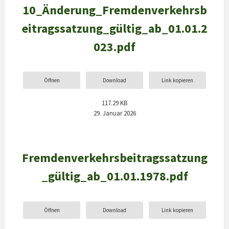
10_Änderung_Fremdenverkehrsb
eitragssatzung_gültig_ab_01.01.2
023.pdf
Öffnen
Download
Link kopieren
117.29 KB
29. Januar 2026
Fremdenverkehrsbeitragssatzung
_gültig_ab_01.01.1978.pdf
Öffnen
Download
Link kopieren