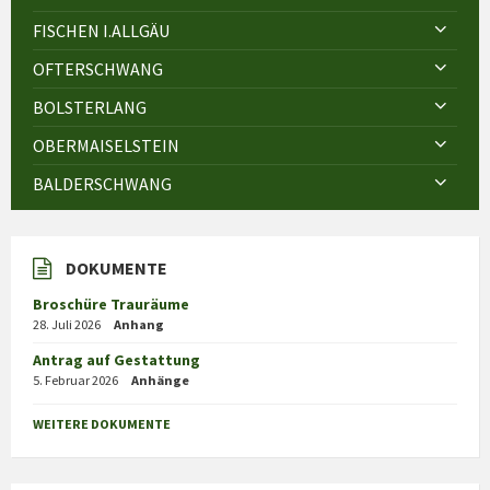
FISCHEN I.ALLGÄU
OFTERSCHWANG
BOLSTERLANG
OBERMAISELSTEIN
BALDERSCHWANG
DOKUMENTE
Broschüre Trauräume
28. Juli 2026
Anhang
Antrag auf Gestattung
5. Februar 2026
Anhänge
WEITERE DOKUMENTE