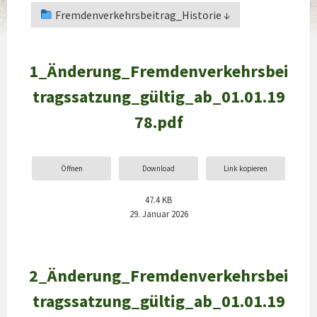
Fremdenverkehrsbeitrag_Historie ↓
1_Änderung_Fremdenverkehrsbei
tragssatzung_gültig_ab_01.01.19
78.pdf
Öffnen
Download
Link kopieren
47.4 KB
29. Januar 2026
2_Änderung_Fremdenverkehrsbei
tragssatzung_gültig_ab_01.01.19