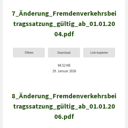
7_Änderung_Fremdenverkehrsbei
tragssatzung_gültig_ab_01.01.20
04.pdf
Öffnen
Download
Link kopieren
84.52 KB
29. Januar 2026
8_Änderung_Fremdenverkehrsbei
tragssatzung_gültig_ab_01.01.20
06.pdf