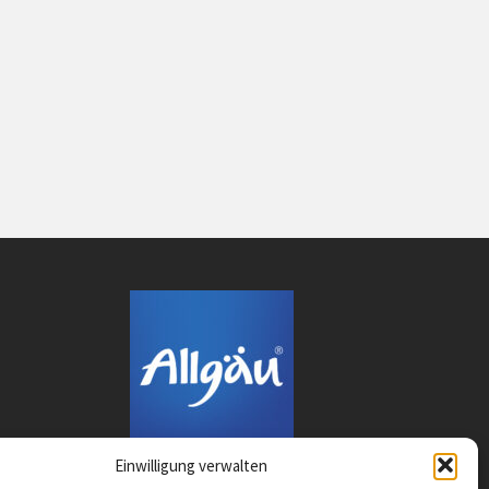
Einwilligung verwalten