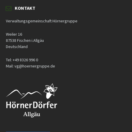
KONTAKT
Verwaltungsgemeinschaft Hörnergruppe
Weiler 16
87538 Fischen i.Allgäu
Deutschland
Tel: +49 8326 996 0
Mail: vg@hoernergruppe.de