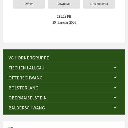
Öffnen
Download
Link kopieren
131.18 KB
29. Januar 2026
VG HÖRNERGRUPPE
FISCHEN I.ALLGÄU
OFTERSCHWANG
BOLSTERLANG
OBERMAISELSTEIN
BALDERSCHWANG