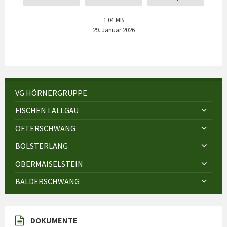
1.04 MB
29. Januar 2026
VG HÖRNERGRUPPE
FISCHEN I.ALLGÄU
OFTERSCHWANG
BOLSTERLANG
OBERMAISELSTEIN
BALDERSCHWANG
DOKUMENTE