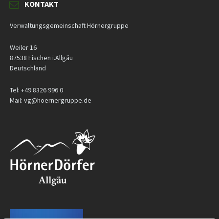
KONTAKT
Verwaltungsgemeinschaft Hörnergruppe
Weiler 16
87538 Fischen i.Allgäu
Deutschland
Tel: +49 8326 996 0
Mail: vg@hoernergruppe.de