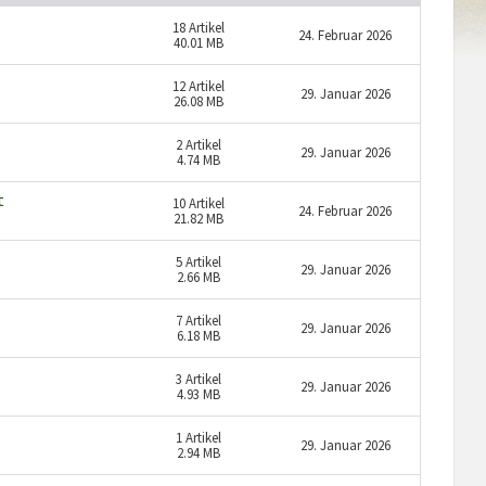
18
Artikel
24. Februar 2026
40.01 MB
12
Artikel
29. Januar 2026
26.08 MB
2
Artikel
29. Januar 2026
4.74 MB
t
10
Artikel
24. Februar 2026
21.82 MB
5
Artikel
29. Januar 2026
2.66 MB
7
Artikel
29. Januar 2026
6.18 MB
3
Artikel
29. Januar 2026
4.93 MB
1
Artikel
29. Januar 2026
2.94 MB