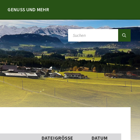
GENUSS UND MEHR
SEARCH:
DATEIGRÖSSE
DATUM