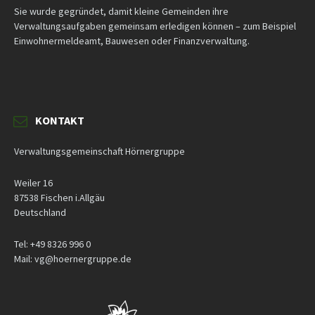
Sie wurde gegründet, damit kleine Gemeinden ihre
Verwaltungsaufgaben gemeinsam erledigen können – zum Beispiel
Einwohnermeldeamt, Bauwesen oder Finanzverwaltung.
KONTAKT
Verwaltungsgemeinschaft Hörnergruppe
Weiler 16
87538 Fischen i.Allgäu
Deutschland
Tel: +49 8326 996 0
Mail: vg@hoernergruppe.de