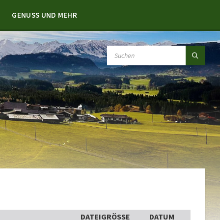
GENUSS UND MEHR
SEARCH:
DATEIGRÖSSE
DATUM