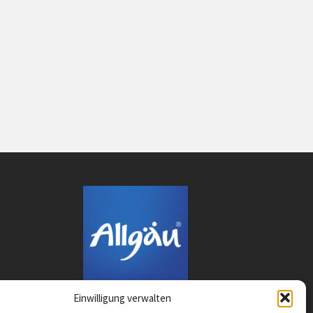
Einwilligung verwalten