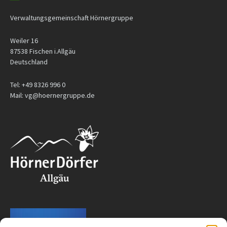
Verwaltungsgemeinschaft Hörnergruppe
Weiler 16
87538 Fischen i.Allgäu
Deutschland
Tel: +49 8326 996 0
Mail: vg@hoernergruppe.de