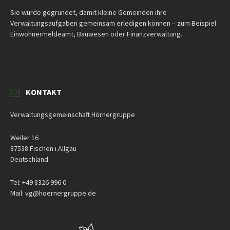
Sie wurde gegründet, damit kleine Gemeinden ihre
Verwaltungsaufgaben gemeinsam erledigen können – zum Beispiel
Einwohnermeldeamt, Bauwesen oder Finanzverwaltung.
KONTAKT
Verwaltungsgemeinschaft Hörnergruppe
Weiler 16
87538 Fischen i.Allgäu
Deutschland
Tel: +49 8326 996 0
Mail: vg@hoernergruppe.de