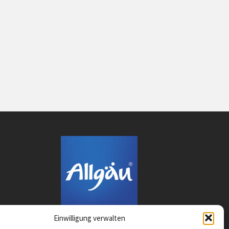
Einwilligung verwalten