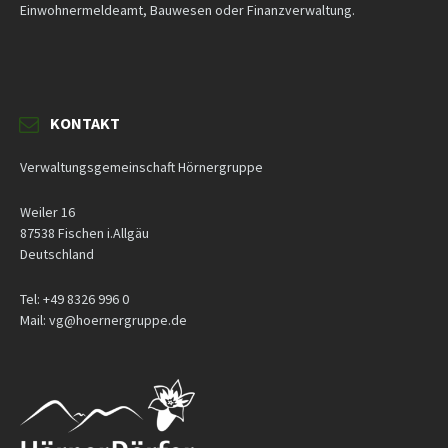
Einwohnermeldeamt, Bauwesen oder Finanzverwaltung.
KONTAKT
Verwaltungsgemeinschaft Hörnergruppe
Weiler 16
87538 Fischen i.Allgäu
Deutschland
Tel: +49 8326 996 0
Mail: vg@hoernergruppe.de