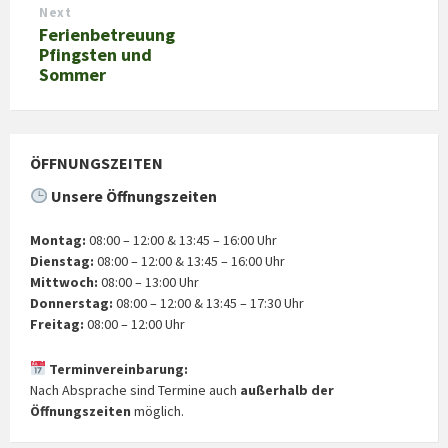
Next
Ferienbetreuung
Pfingsten und
Sommer
ÖFFNUNGSZEITEN
Unsere Öffnungszeiten
Montag:
08:00 – 12:00 & 13:45 – 16:00 Uhr
Dienstag:
08:00 – 12:00 & 13:45 – 16:00 Uhr
Mittwoch:
08:00 – 13:00 Uhr
Donnerstag:
08:00 – 12:00 & 13:45 – 17:30 Uhr
Freitag:
08:00 – 12:00 Uhr
Terminvereinbarung:
Nach Absprache sind Termine auch
außerhalb der
Öffnungszeiten
möglich.