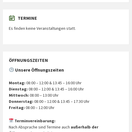
TERMINE
Es finden keine Veranstaltungen statt.
ÖFFNUNGSZEITEN
Unsere Öffnungszeiten
Montag:
08:00 – 12:00 & 13:45 – 16:00 Uhr
Dienstag:
08:00 – 12:00 & 13:45 – 16:00 Uhr
Mittwoch:
08:00 – 13:00 Uhr
Donnerstag:
08:00 – 12:00 & 13:45 – 17:30 Uhr
Freitag:
08:00 – 12:00 Uhr
Terminvereinbarung:
Nach Absprache sind Termine auch
außerhalb der