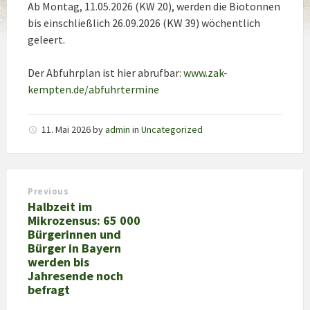
Ab Montag, 11.05.2026 (KW 20), werden die Biotonnen
bis einschließlich 26.09.2026 (KW 39) wöchentlich
geleert.
Der Abfuhrplan ist hier abrufbar:
www.zak-
kempten.de/abfuhrtermine
11. Mai 2026
by
admin
in
Uncategorized
Previous
Halbzeit im
Mikrozensus: 65 000
Bürgerinnen und
Bürger in Bayern
werden bis
Jahresende noch
befragt