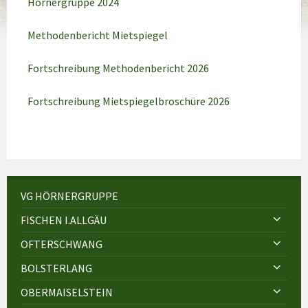
Hörnergruppe 2024
Methodenbericht Mietspiegel
Fortschreibung Methodenbericht 2026
Fortschreibung Mietspiegelbroschüre 2026
VG HÖRNERGRUPPE
FISCHEN I.ALLGÄU
OFTERSCHWANG
BOLSTERLANG
OBERMAISELSTEIN