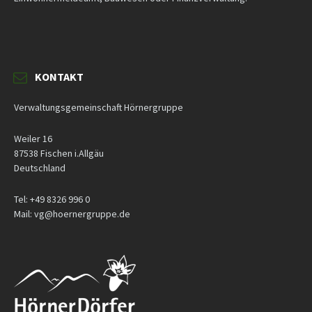
KONTAKT
Verwaltungsgemeinschaft Hörnergruppe
Weiler 16
87538 Fischen i.Allgäu
Deutschland
Tel: +49 8326 996 0
Mail: vg@hoernergruppe.de