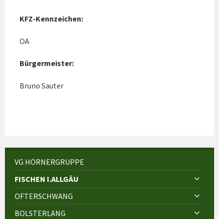
KFZ-Kennzeichen:
OA
Bürgermeister:
Bruno Sauter
VG HÖRNERGRUPPE
FISCHEN I.ALLGÄU
OFTERSCHWANG
BOLSTERLANG