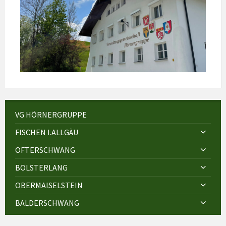
VG HÖRNERGRUPPE
FISCHEN I.ALLGÄU
OFTERSCHWANG
BOLSTERLANG
OBERMAISELSTEIN
BALDERSCHWANG