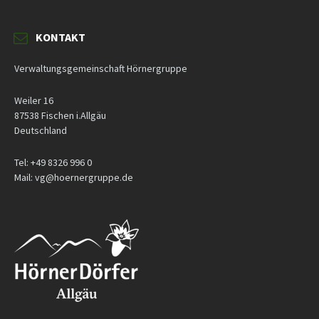
KONTAKT
Verwaltungsgemeinschaft Hörnergruppe
Weiler 16
87538 Fischen i.Allgäu
Deutschland
Tel: +49 8326 996 0
Mail: vg@hoernergruppe.de