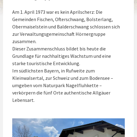
Am 1. April 1973 war es kein Aprilscherz: Die
Gemeinden Fischen, Ofterschwang, Bolsterlang,
Obermaiselstein und Balderschwang schlossen sich
zur Verwaltungsgemeinschaft Hörnergruppe
zusammen.
Dieser Zusammenschluss bildet bis heute die
Grundlage für nachhaltiges Wachstum und eine
starke touristische Entwicklung.
Im südlichsten Bayern, in Rufweite zum
Kleinwalsertal, zur Schweiz und zum Bodensee –
umgeben vom Naturpark Nagelfluhkette –
verkörpern die fünf Orte authentische Allgäuer
Lebensart.