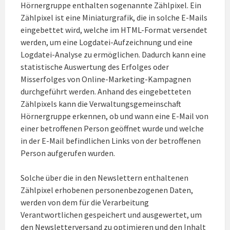
Hörnergruppe enthalten sogenannte Zählpixel. Ein
Zählpixel ist eine Miniaturgrafik, die in solche E-Mails
eingebettet wird, welche im HTML-Format versendet
werden, um eine Logdatei-Aufzeichnung und eine
Logdatei-Analyse zu ermöglichen. Dadurch kann eine
statistische Auswertung des Erfolges oder
Misserfolges von Online-Marketing-Kampagnen
durchgeführt werden. Anhand des eingebetteten
Zählpixels kann die Verwaltungsgemeinschaft
Hörnergruppe erkennen, ob und wann eine E-Mail von
einer betroffenen Person geöffnet wurde und welche
in der E-Mail befindlichen Links von der betroffenen
Person aufgerufen wurden.
Solche über die in den Newslettern enthaltenen
Zählpixel erhobenen personenbezogenen Daten,
werden von dem für die Verarbeitung
Verantwortlichen gespeichert und ausgewertet, um
den Newsletterversand zu optimieren und den Inhalt