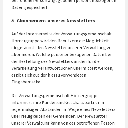
betroffene Person angegebenen personenbezogenen
Daten gespeichert.
5. Abonnement unseres Newsletters
Auf der Internetseite der Verwaltungsgemeinschaft
Hörnergruppe wird den Benutzern die Möglichkeit
eingeräumt, den Newsletter unserer Verwaltung zu
abonnieren. Welche personenbezogenen Daten bei
der Bestellung des Newsletters an den für die
Verarbeitung Verantwortlichen übermittelt werden,
ergibt sich aus der hierzu verwendeten
Eingabemaske.
Die Verwaltungsgemeinschaft Hörnergruppe
informiert ihre Kunden und Geschäftspartner in
regelmäßigen Abständen im Wege eines Newsletters
über Neuigkeiten der Gemeinden. Der Newsletter
unserer Verwaltung kann von der betroffenen Person