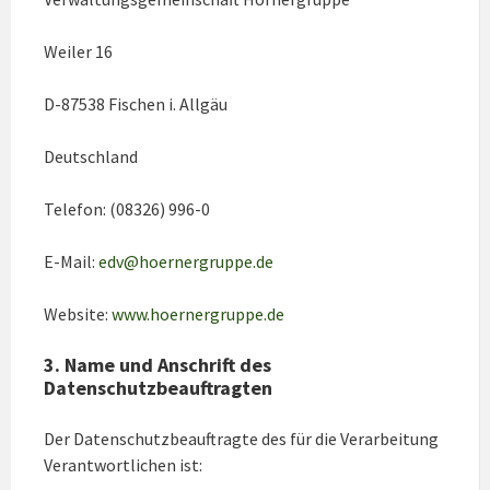
Weiler 16
D-87538 Fischen i. Allgäu
Deutschland
Telefon: (08326) 996-0
E-Mail:
edv@hoernergruppe.de
Website:
www.hoernergruppe.de
3. Name und Anschrift des
Datenschutzbeauftragten
Der Datenschutzbeauftragte des für die Verarbeitung
Verantwortlichen ist: