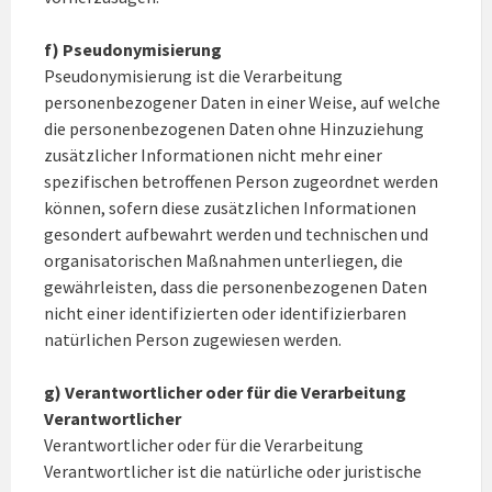
f) Pseudonymisierung
Pseudonymisierung ist die Verarbeitung
personenbezogener Daten in einer Weise, auf welche
die personenbezogenen Daten ohne Hinzuziehung
zusätzlicher Informationen nicht mehr einer
spezifischen betroffenen Person zugeordnet werden
können, sofern diese zusätzlichen Informationen
gesondert aufbewahrt werden und technischen und
organisatorischen Maßnahmen unterliegen, die
gewährleisten, dass die personenbezogenen Daten
nicht einer identifizierten oder identifizierbaren
natürlichen Person zugewiesen werden.
g) Verantwortlicher oder für die Verarbeitung
Verantwortlicher
Verantwortlicher oder für die Verarbeitung
Verantwortlicher ist die natürliche oder juristische