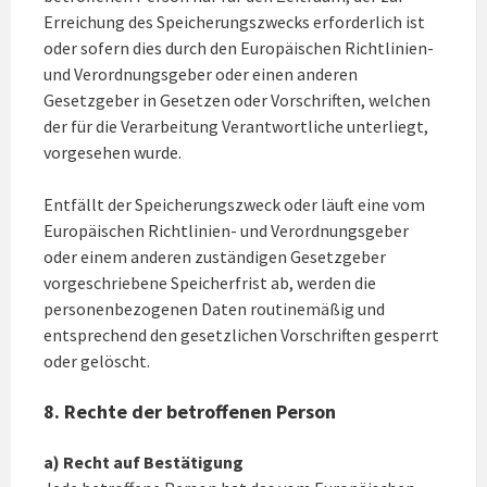
Erreichung des Speicherungszwecks erforderlich ist
oder sofern dies durch den Europäischen Richtlinien-
und Verordnungsgeber oder einen anderen
Gesetzgeber in Gesetzen oder Vorschriften, welchen
der für die Verarbeitung Verantwortliche unterliegt,
vorgesehen wurde.
Entfällt der Speicherungszweck oder läuft eine vom
Europäischen Richtlinien- und Verordnungsgeber
oder einem anderen zuständigen Gesetzgeber
vorgeschriebene Speicherfrist ab, werden die
personenbezogenen Daten routinemäßig und
entsprechend den gesetzlichen Vorschriften gesperrt
oder gelöscht.
8. Rechte der betroffenen Person
a) Recht auf Bestätigung