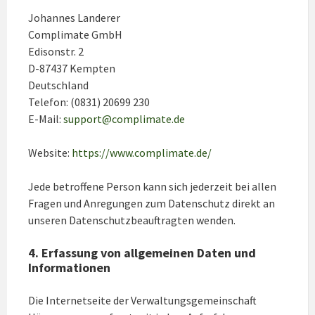
Johannes Landerer
Complimate GmbH
Edisonstr. 2
D-87437 Kempten
Deutschland
Telefon: (0831) 20699 230
E-Mail:
support@complimate.de
Website:
https://www.complimate.de/
Jede betroffene Person kann sich jederzeit bei allen
Fragen und Anregungen zum Datenschutz direkt an
unseren Datenschutzbeauftragten wenden.
4. Erfassung von allgemeinen Daten und
Informationen
Die Internetseite der Verwaltungsgemeinschaft