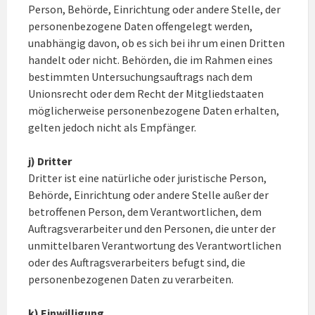
Person, Behörde, Einrichtung oder andere Stelle, der
personenbezogene Daten offengelegt werden,
unabhängig davon, ob es sich bei ihr um einen Dritten
handelt oder nicht. Behörden, die im Rahmen eines
bestimmten Untersuchungsauftrags nach dem
Unionsrecht oder dem Recht der Mitgliedstaaten
möglicherweise personenbezogene Daten erhalten,
gelten jedoch nicht als Empfänger.
j) Dritter
Dritter ist eine natürliche oder juristische Person,
Behörde, Einrichtung oder andere Stelle außer der
betroffenen Person, dem Verantwortlichen, dem
Auftragsverarbeiter und den Personen, die unter der
unmittelbaren Verantwortung des Verantwortlichen
oder des Auftragsverarbeiters befugt sind, die
personenbezogenen Daten zu verarbeiten.
k) Einwilligung