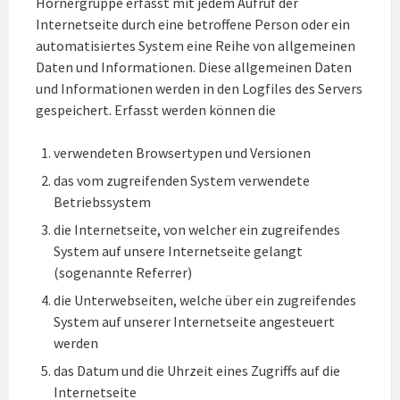
Hörnergruppe erfasst mit jedem Aufruf der
Internetseite durch eine betroffene Person oder ein
automatisiertes System eine Reihe von allgemeinen
Daten und Informationen. Diese allgemeinen Daten
und Informationen werden in den Logfiles des Servers
gespeichert. Erfasst werden können die
verwendeten Browsertypen und Versionen
das vom zugreifenden System verwendete
Betriebssystem
die Internetseite, von welcher ein zugreifendes
System auf unsere Internetseite gelangt
(sogenannte Referrer)
die Unterwebseiten, welche über ein zugreifendes
System auf unserer Internetseite angesteuert
werden
das Datum und die Uhrzeit eines Zugriffs auf die
Internetseite