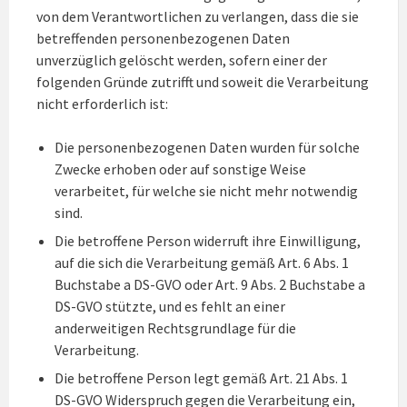
von dem Verantwortlichen zu verlangen, dass die sie
betreffenden personenbezogenen Daten
unverzüglich gelöscht werden, sofern einer der
folgenden Gründe zutrifft und soweit die Verarbeitung
nicht erforderlich ist:
Die personenbezogenen Daten wurden für solche
Zwecke erhoben oder auf sonstige Weise
verarbeitet, für welche sie nicht mehr notwendig
sind.
Die betroffene Person widerruft ihre Einwilligung,
auf die sich die Verarbeitung gemäß Art. 6 Abs. 1
Buchstabe a DS-GVO oder Art. 9 Abs. 2 Buchstabe a
DS-GVO stützte, und es fehlt an einer
anderweitigen Rechtsgrundlage für die
Verarbeitung.
Die betroffene Person legt gemäß Art. 21 Abs. 1
DS-GVO Widerspruch gegen die Verarbeitung ein,