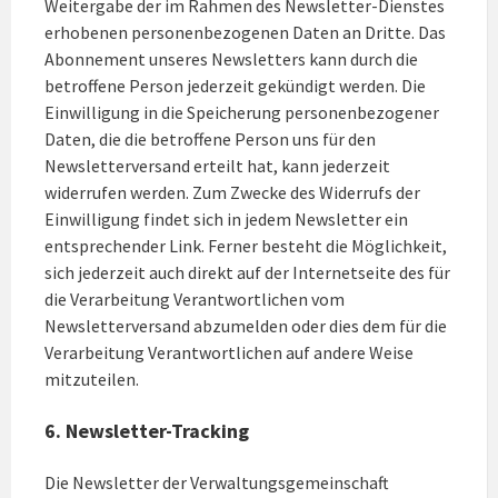
Weitergabe der im Rahmen des Newsletter-Dienstes
erhobenen personenbezogenen Daten an Dritte. Das
Abonnement unseres Newsletters kann durch die
betroffene Person jederzeit gekündigt werden. Die
Einwilligung in die Speicherung personenbezogener
Daten, die die betroffene Person uns für den
Newsletterversand erteilt hat, kann jederzeit
widerrufen werden. Zum Zwecke des Widerrufs der
Einwilligung findet sich in jedem Newsletter ein
entsprechender Link. Ferner besteht die Möglichkeit,
sich jederzeit auch direkt auf der Internetseite des für
die Verarbeitung Verantwortlichen vom
Newsletterversand abzumelden oder dies dem für die
Verarbeitung Verantwortlichen auf andere Weise
mitzuteilen.
6. Newsletter-Tracking
Die Newsletter der Verwaltungsgemeinschaft