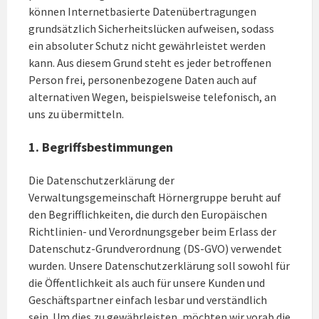
können Internetbasierte Datenübertragungen
grundsätzlich Sicherheitslücken aufweisen, sodass
ein absoluter Schutz nicht gewährleistet werden
kann. Aus diesem Grund steht es jeder betroffenen
Person frei, personenbezogene Daten auch auf
alternativen Wegen, beispielsweise telefonisch, an
uns zu übermitteln.
1. Begriffsbestimmungen
Die Datenschutzerklärung der
Verwaltungsgemeinschaft Hörnergruppe beruht auf
den Begrifflichkeiten, die durch den Europäischen
Richtlinien- und Verordnungsgeber beim Erlass der
Datenschutz-Grundverordnung (DS-GVO) verwendet
wurden. Unsere Datenschutzerklärung soll sowohl für
die Öffentlichkeit als auch für unsere Kunden und
Geschäftspartner einfach lesbar und verständlich
sein. Um dies zu gewährleisten, möchten wir vorab die