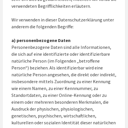
verwendeten Begrifflichkeiten erläutern.
Wir verwenden in dieser Datenschutzerklärung unter
anderem die folgenden Begriffe:
a) personenbezogene Daten
Personenbezogene Daten sind alle Informationen,
die sich auf eine identifizierte oder identifizierbare
natürliche Person (im Folgenden „betroffene
Person“) beziehen. Als identifizierbar wird eine
natürliche Person angesehen, die direkt oder indirekt,
insbesondere mittels Zuordnung zu einer Kennung
wie einem Namen, zu einer Kennnummer, zu
Standortdaten, zu einer Online-Kennung oder zu
einem oder mehreren besonderen Merkmalen, die
Ausdruck der physischen, physiologischen,
genetischen, psychischen, wirtschaftlichen,
kulturellen oder sozialen Identität dieser natürlichen