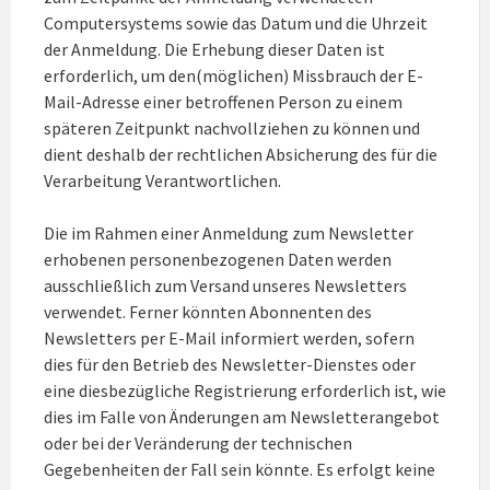
Computersystems sowie das Datum und die Uhrzeit
der Anmeldung. Die Erhebung dieser Daten ist
erforderlich, um den(möglichen) Missbrauch der E-
Mail-Adresse einer betroffenen Person zu einem
späteren Zeitpunkt nachvollziehen zu können und
dient deshalb der rechtlichen Absicherung des für die
Verarbeitung Verantwortlichen.
Die im Rahmen einer Anmeldung zum Newsletter
erhobenen personenbezogenen Daten werden
ausschließlich zum Versand unseres Newsletters
verwendet. Ferner könnten Abonnenten des
Newsletters per E-Mail informiert werden, sofern
dies für den Betrieb des Newsletter-Dienstes oder
eine diesbezügliche Registrierung erforderlich ist, wie
dies im Falle von Änderungen am Newsletterangebot
oder bei der Veränderung der technischen
Gegebenheiten der Fall sein könnte. Es erfolgt keine