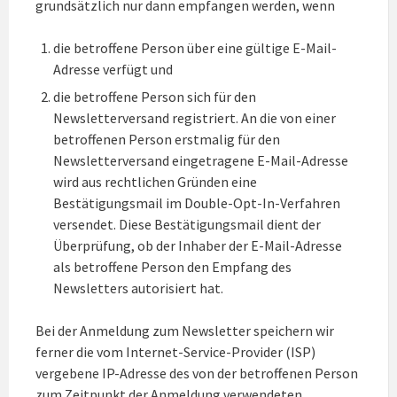
grundsätzlich nur dann empfangen werden, wenn
die betroffene Person über eine gültige E-Mail-
Adresse verfügt und
die betroffene Person sich für den
Newsletterversand registriert. An die von einer
betroffenen Person erstmalig für den
Newsletterversand eingetragene E-Mail-Adresse
wird aus rechtlichen Gründen eine
Bestätigungsmail im Double-Opt-In-Verfahren
versendet. Diese Bestätigungsmail dient der
Überprüfung, ob der Inhaber der E-Mail-Adresse
als betroffene Person den Empfang des
Newsletters autorisiert hat.
Bei der Anmeldung zum Newsletter speichern wir
ferner die vom Internet-Service-Provider (ISP)
vergebene IP-Adresse des von der betroffenen Person
zum Zeitpunkt der Anmeldung verwendeten