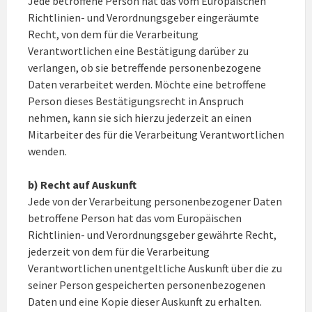
Jede betroffene Person hat das vom Europäischen
Richtlinien- und Verordnungsgeber eingeräumte
Recht, von dem für die Verarbeitung
Verantwortlichen eine Bestätigung darüber zu
verlangen, ob sie betreffende personenbezogene
Daten verarbeitet werden. Möchte eine betroffene
Person dieses Bestätigungsrecht in Anspruch
nehmen, kann sie sich hierzu jederzeit an einen
Mitarbeiter des für die Verarbeitung Verantwortlichen
wenden.
b) Recht auf Auskunft
Jede von der Verarbeitung personenbezogener Daten
betroffene Person hat das vom Europäischen
Richtlinien- und Verordnungsgeber gewährte Recht,
jederzeit von dem für die Verarbeitung
Verantwortlichen unentgeltliche Auskunft über die zu
seiner Person gespeicherten personenbezogenen
Daten und eine Kopie dieser Auskunft zu erhalten.