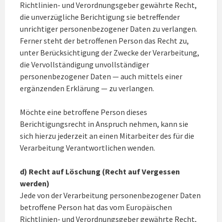
Richtlinien- und Verordnungsgeber gewährte Recht,
die unverzügliche Berichtigung sie betreffender
unrichtiger personenbezogener Daten zu verlangen.
Ferner steht der betroffenen Person das Recht zu,
unter Berücksichtigung der Zwecke der Verarbeitung,
die Vervollständigung unvollständiger
personenbezogener Daten — auch mittels einer
ergänzenden Erklärung — zu verlangen.
Möchte eine betroffene Person dieses
Berichtigungsrecht in Anspruch nehmen, kann sie
sich hierzu jederzeit an einen Mitarbeiter des für die
Verarbeitung Verantwortlichen wenden.
d) Recht auf Löschung (Recht auf Vergessen
werden)
Jede von der Verarbeitung personenbezogener Daten
betroffene Person hat das vom Europäischen
Richtlinien- und Verordnungsgeber gewährte Recht,