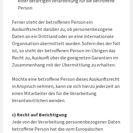
einer derartigen Verarbeitung für die betroffene
Person
Ferner steht der betroffenen Person ein
Auskunftsrecht darüber zu, ob personenbezogene
Daten an ein Drittland oder an eine internationale
Organisation übermittelt wurden. Sofern dies der Fall
ist, so steht der betroffenen Person im Übrigen das
Recht zu, Auskunft über die geeigneten Garantien im
Zusammenhang mit der Übermittlung zu erhalten.
Möchte eine betroffene Person dieses Auskunftsrecht
in Anspruch nehmen, kann sie sich hierzu jederzeit an
einen Mitarbeiter des für die Verarbeitung
Verantwortlichen wenden.
c) Recht auf Berichtigung
Jede von der Verarbeitung personenbezogener Daten
betroffene Person hat das vom Europäischen