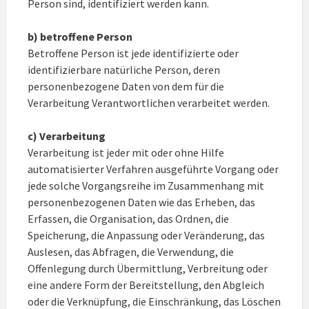
Person sind, identifiziert werden kann.
b) betroffene Person
Betroffene Person ist jede identifizierte oder
identifizierbare natürliche Person, deren
personenbezogene Daten von dem für die
Verarbeitung Verantwortlichen verarbeitet werden.
c) Verarbeitung
Verarbeitung ist jeder mit oder ohne Hilfe
automatisierter Verfahren ausgeführte Vorgang oder
jede solche Vorgangsreihe im Zusammenhang mit
personenbezogenen Daten wie das Erheben, das
Erfassen, die Organisation, das Ordnen, die
Speicherung, die Anpassung oder Veränderung, das
Auslesen, das Abfragen, die Verwendung, die
Offenlegung durch Übermittlung, Verbreitung oder
eine andere Form der Bereitstellung, den Abgleich
oder die Verknüpfung, die Einschränkung, das Löschen