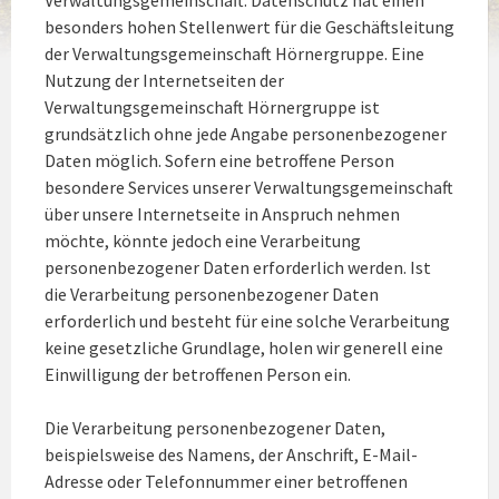
besonders hohen Stellenwert für die Geschäftsleitung
der Verwaltungsgemeinschaft Hörnergruppe. Eine
Nutzung der Internetseiten der
Verwaltungsgemeinschaft Hörnergruppe ist
grundsätzlich ohne jede Angabe personenbezogener
Daten möglich. Sofern eine betroffene Person
besondere Services unserer Verwaltungsgemeinschaft
über unsere Internetseite in Anspruch nehmen
möchte, könnte jedoch eine Verarbeitung
personenbezogener Daten erforderlich werden. Ist
die Verarbeitung personenbezogener Daten
erforderlich und besteht für eine solche Verarbeitung
keine gesetzliche Grundlage, holen wir generell eine
Einwilligung der betroffenen Person ein.
Die Verarbeitung personenbezogener Daten,
beispielsweise des Namens, der Anschrift, E-Mail-
Adresse oder Telefonnummer einer betroffenen