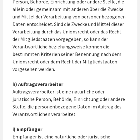
Person, Behörde, Einrichtung oder andere Stelle, die
allein oder gemeinsam mit anderen über die Zwecke
und Mittel der Verarbeitung von personenbezogenen
Daten entscheidet. Sind die Zwecke und Mittel dieser
Verarbeitung durch das Unionsrecht oder das Recht
der Mitgliedstaaten vorgegeben, so kann der
Verantwortliche beziehungsweise können die
bestimmten Kriterien seiner Benennung nach dem
Unionsrecht oder dem Recht der Mitgliedstaaten
vorgesehen werden.
h) Auftragsverarbeiter
Auftragsverarbeiter ist eine natürliche oder
juristische Person, Behörde, Einrichtung oder andere
Stelle, die personenbezogene Daten im Auftrag des
Verantwortlichen verarbeitet.
i) Empfänger
Empfänger ist eine natürliche oder juristische