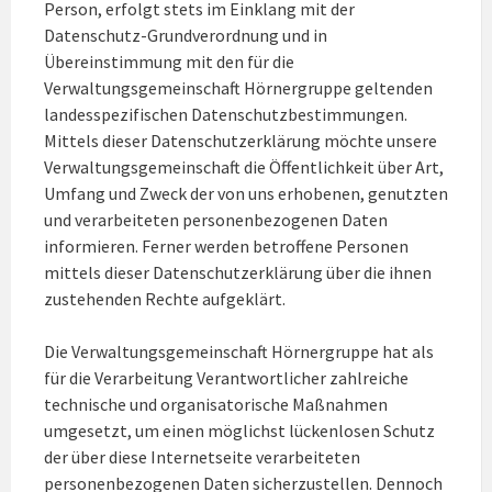
Person, erfolgt stets im Einklang mit der
Datenschutz-Grundverordnung und in
Übereinstimmung mit den für die
Verwaltungsgemeinschaft Hörnergruppe geltenden
landesspezifischen Datenschutzbestimmungen.
Mittels dieser Datenschutzerklärung möchte unsere
Verwaltungsgemeinschaft die Öffentlichkeit über Art,
Umfang und Zweck der von uns erhobenen, genutzten
und verarbeiteten personenbezogenen Daten
informieren. Ferner werden betroffene Personen
mittels dieser Datenschutzerklärung über die ihnen
zustehenden Rechte aufgeklärt.
Die Verwaltungsgemeinschaft Hörnergruppe hat als
für die Verarbeitung Verantwortlicher zahlreiche
technische und organisatorische Maßnahmen
umgesetzt, um einen möglichst lückenlosen Schutz
der über diese Internetseite verarbeiteten
personenbezogenen Daten sicherzustellen. Dennoch