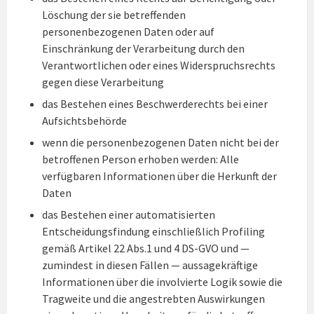
Löschung der sie betreffenden
personenbezogenen Daten oder auf
Einschränkung der Verarbeitung durch den
Verantwortlichen oder eines Widerspruchsrechts
gegen diese Verarbeitung
das Bestehen eines Beschwerderechts bei einer
Aufsichtsbehörde
wenn die personenbezogenen Daten nicht bei der
betroffenen Person erhoben werden: Alle
verfügbaren Informationen über die Herkunft der
Daten
das Bestehen einer automatisierten
Entscheidungsfindung einschließlich Profiling
gemäß Artikel 22 Abs.1 und 4 DS-GVO und —
zumindest in diesen Fällen — aussagekräftige
Informationen über die involvierte Logik sowie die
Tragweite und die angestrebten Auswirkungen