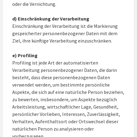
oder die Vernichtung.
d) Einschränkung der Verarbeitung
Einschränkung der Verarbeitung ist die Markierung
gespeicherter personenbezogener Daten mit dem
Ziel, ihre künftige Verarbeitung einzuschränken.
e) Profiling
Profiling ist jede Art der automatisierten
Verarbeitung personenbezogener Daten, die darin
besteht, dass diese personenbezogenen Daten
verwendet werden, um bestimmte persönliche
Aspekte, die sich auf eine natürliche Person beziehen,
zu bewerten, insbesondere, um Aspekte bezüglich
Arbeitsleistung, wirtschaftlicher Lage, Gesundheit,
persönlicher Vorlieben, Interessen, Zuverlässigkeit,
Verhalten, Aufenthaltsort oder Ortswechsel dieser
natürlichen Person zu analysieren oder
vorherzusagen.