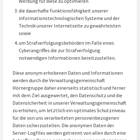
Werbung für diese zu optimieren
die dauerhafte Funktionsfähigkeit unserer
informationstechnologischen Systeme und der
Technik unserer Internetseite zu gewährleisten
sowie
um Strafverfolgungsbehörden im Falle eines
Cyberangriffes die zur Strafverfolgung
notwendigen Informationen bereitzustellen.
Diese anonym erhobenen Daten und Informationen
werden durch die Verwaltungsgemeinschaft
Hörnergruppe daher einerseits statistisch und ferner
mit dem Ziel ausgewertet, den Datenschutz und die
Datensicherheit in unserer Verwaltungsgemeinschaft
zu erhöhen, um letztlich ein optimales Schutzniveau
für die von uns verarbeiteten personenbezogenen
Daten sicherzustellen. Die anonymen Daten der
Server-Logfiles werden getrennt von allen durch eine