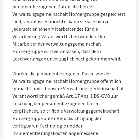
personenbezogenen Daten, die bei der
Verwaltungsgemeinschaft Hörnergruppe gespeichert
sind, veranlassen möchte, kann sie sich hierzu
jederzeit an einen Mitarbeiter des für die
Verarbeitung Verantwortlichen wenden. Der
Mitarbeiter der Verwaltungsgemeinschaft
Hörnergruppe wird veranlassen, dass dem
Löschverlangen unverzüglich nachgekommen wird.
Wurden die personenbezogenen Daten von der
Verwaltungsgemeinschaft Hörnergruppe öffentlich
gemacht und ist unsere Verwaltungsgemeinschaft als
Verantwortlicher gemäß Art. 17 Abs. 1 DS-GVO zur
Löschung der personenbezogenen Daten
verpflichtet, so trifft die Verwaltungsgemeinschaft
Hörnergruppe unter Berücksichtigung der
verfügbaren Technologie und der
Implementierungskosten angemessene