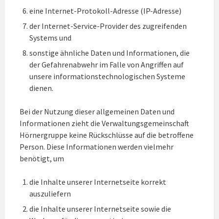
eine Internet-Protokoll-Adresse (IP-Adresse)
der Internet-Service-Provider des zugreifenden
Systems und
sonstige ähnliche Daten und Informationen, die
der Gefahrenabwehr im Falle von Angriffen auf
unsere informationstechnologischen Systeme
dienen.
Bei der Nutzung dieser allgemeinen Daten und
Informationen zieht die Verwaltungsgemeinschaft
Hörnergruppe keine Rückschlüsse auf die betroffene
Person. Diese Informationen werden vielmehr
benötigt, um
die Inhalte unserer Internetseite korrekt
auszuliefern
die Inhalte unserer Internetseite sowie die