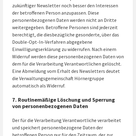
zukünftiger Newsletter noch besser den Interessen
der betroffenen Person anzupassen. Diese
personenbezogenen Daten werden nicht an Dritte
weitergegeben. Betroffene Personen sind jederzeit
berechtigt, die diesbezügliche gesonderte, über das
Double-Opt-In-Verfahren abgegebene
Einwilligungserklärung zu widerrufen. Nach einem
Widerruf werden diese personenbezogenen Daten von
dem für die Verarbeitung Verantwortlichen gelöscht.
Eine Abmeldung vom Erhalt des Newsletters deutet
die Verwaltungsgemeinschaft Hörnergruppe
automatisch als Widerruf.
7. Routinemäßige Löschung und Sperrung
von personenbezogenen Daten
Der für die Verarbeitung Verantwortliche verarbeitet
und speichert personenbezogene Daten der
betroffenen Person nur für den Zeitraum, der zur