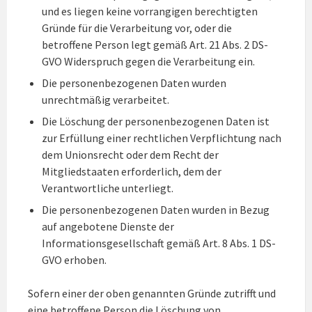
und es liegen keine vorrangigen berechtigten
Gründe für die Verarbeitung vor, oder die
betroffene Person legt gemäß Art. 21 Abs. 2 DS-
GVO Widerspruch gegen die Verarbeitung ein.
Die personenbezogenen Daten wurden
unrechtmäßig verarbeitet.
Die Löschung der personenbezogenen Daten ist
zur Erfüllung einer rechtlichen Verpflichtung nach
dem Unionsrecht oder dem Recht der
Mitgliedstaaten erforderlich, dem der
Verantwortliche unterliegt.
Die personenbezogenen Daten wurden in Bezug
auf angebotene Dienste der
Informationsgesellschaft gemäß Art. 8 Abs. 1 DS-
GVO erhoben.
Sofern einer der oben genannten Gründe zutrifft und
eine betroffene Person die Löschung von