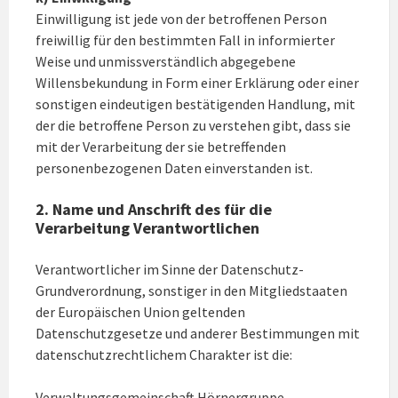
Einwilligung ist jede von der betroffenen Person
freiwillig für den bestimmten Fall in informierter
Weise und unmissverständlich abgegebene
Willensbekundung in Form einer Erklärung oder einer
sonstigen eindeutigen bestätigenden Handlung, mit
der die betroffene Person zu verstehen gibt, dass sie
mit der Verarbeitung der sie betreffenden
personenbezogenen Daten einverstanden ist.
2. Name und Anschrift des für die
Verarbeitung Verantwortlichen
Verantwortlicher im Sinne der Datenschutz-
Grundverordnung, sonstiger in den Mitgliedstaaten
der Europäischen Union geltenden
Datenschutzgesetze und anderer Bestimmungen mit
datenschutzrechtlichem Charakter ist die:
Verwaltungsgemeinschaft Hörnergruppe