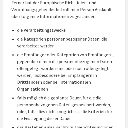
Ferner hat der Europäische Richtlinien- und
Verordnungsgeber der betroffenen Person Auskunft
über folgende Informationen zugestanden:
die Verarbeitungszwecke
die Kategorien personenbezogener Daten, die
verarbeitet werden
die Empfänger oder Kategorien von Empfängern,
gegenüber denen die personenbezogenen Daten
offengelegt worden sind oder noch offengelegt
werden, insbesondere bei Empfängern in
Drittländern oder bei internationalen
Organisationen
falls möglich die geplante Dauer, für die die
personenbezogenen Daten gespeichert werden,
oder, falls dies nicht möglich ist, die Kriterien für
die Festlegung dieser Dauer
das Bestehen eines Rechts auf Berichtigung oder