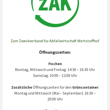
Zum Zweckverband für Abfallwirtschaft Wertstoffhof
Öffnungszeiten:
Fischen
Montag, Mittwoch und Freitag: 14:30 – 16:30 Uhr
Samstag: 10:00 – 12:00 Uhr
Zusätzliche
Öffnungszeiten für den
Grüncontainer
:
Montag und Mittwoch (Mai – September): 16:30 –
20:00 Uhr