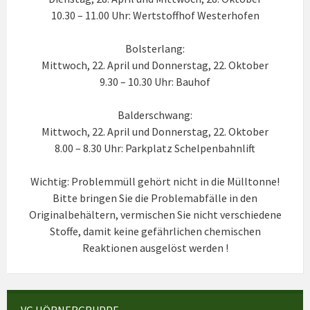
10.30 – 11.00 Uhr: Wertstoffhof Westerhofen
Bolsterlang:
Mittwoch, 22. April und Donnerstag, 22. Oktober
9.30 – 10.30 Uhr: Bauhof
Balderschwang:
Mittwoch, 22. April und Donnerstag, 22. Oktober
8.00 – 8.30 Uhr: Parkplatz Schelpenbahnlift
Wichtig: Problemmüll gehört nicht in die Mülltonne!
Bitte bringen Sie die Problemabfälle in den
Originalbehältern, vermischen Sie nicht verschiedene
Stoffe, damit keine gefährlichen chemischen
Reaktionen ausgelöst werden !
VG HÖRNERGRUPPE