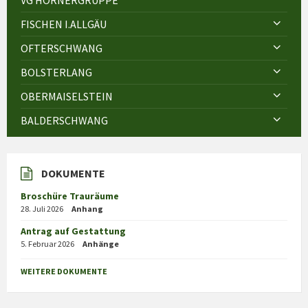
FISCHEN I.ALLGÄU
OFTERSCHWANG
BOLSTERLANG
OBERMAISELSTEIN
BALDERSCHWANG
DOKUMENTE
Broschüre Trauräume
28. Juli 2026
Anhang
Antrag auf Gestattung
5. Februar 2026
Anhänge
WEITERE DOKUMENTE