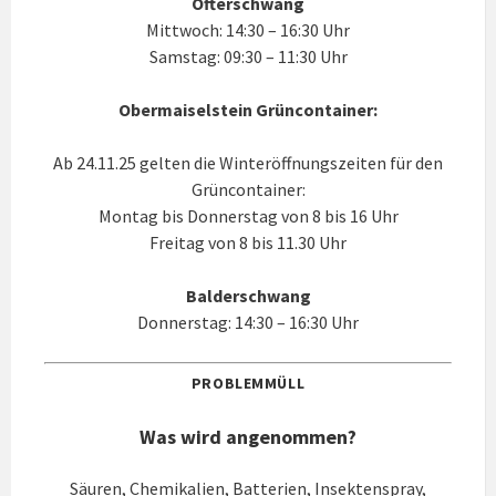
Ofterschwang
Mittwoch: 14:30 – 16:30 Uhr
Samstag: 09:30 – 11:30 Uhr
Obermaiselstein Grüncontainer:
Ab 24.11.25 gelten die Winteröffnungszeiten für den
Grüncontainer:
Montag bis Donnerstag von 8 bis 16 Uhr
Freitag von 8 bis 11.30 Uhr
Balderschwang
Donnerstag: 14:30 – 16:30 Uhr
PROBLEMMÜLL
Was wird angenommen?
Säuren, Chemikalien, Batterien, Insektenspray,