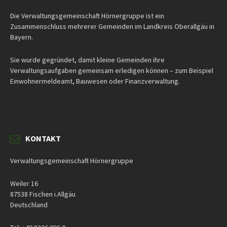
Die Verwaltungsgemeinschaft Hörnergruppe ist ein
Zusammenschluss mehrerer Gemeinden im Landkreis Oberallgäu in
Bayern.
Sie wurde gegründet, damit kleine Gemeinden ihre
Verwaltungsaufgaben gemeinsam erledigen können – zum Beispiel
Einwohnermeldeamt, Bauwesen oder Finanzverwaltung.
KONTAKT
Verwaltungsgemeinschaft Hörnergruppe
Weiler 16
87538 Fischen i.Allgäu
Deutschland