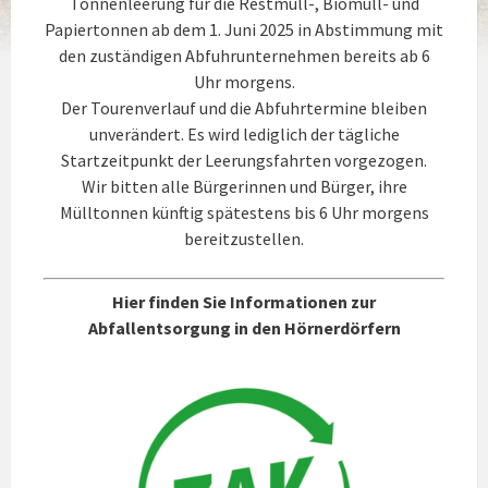
Tonnenleerung für die Restmüll-, Biomüll- und
Papiertonnen ab dem 1. Juni 2025 in Abstimmung mit
den zuständigen Abfuhrunternehmen bereits ab 6
Uhr morgens.
Der Tourenverlauf und die Abfuhrtermine bleiben
unverändert. Es wird lediglich der tägliche
Startzeitpunkt der Leerungsfahrten vorgezogen.
Wir bitten alle Bürgerinnen und Bürger, ihre
Mülltonnen künftig spätestens bis 6 Uhr morgens
bereitzustellen.
Hier finden Sie Informationen zur
Abfallentsorgung in den Hörnerdörfern