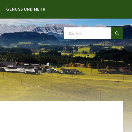
GENUSS UND MEHR
SEARCH: