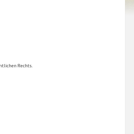
ntlichen Rechts.