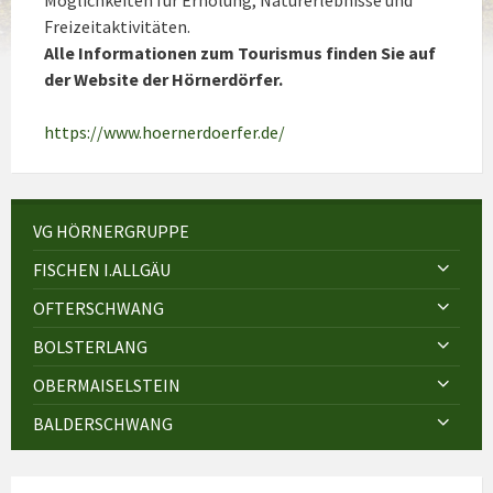
Freizeitaktivitäten.
Alle Informationen zum Tourismus finden Sie auf
der Website der Hörnerdörfer.
https://www.hoernerdoerfer.de/
VG HÖRNERGRUPPE
FISCHEN I.ALLGÄU
OFTERSCHWANG
BOLSTERLANG
OBERMAISELSTEIN
BALDERSCHWANG