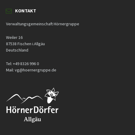
KONTAKT
Verwaltungsgemeinschaft Hörnergruppe
Weiler 16
87538 Fischen i.Allgäu
Deutschland
Tel: +49 8326 996 0
Mail: vg@hoernergruppe.de