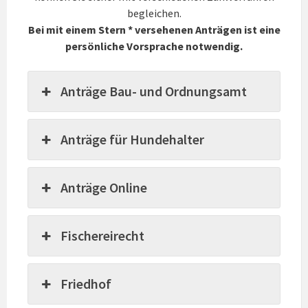
begleichen.
Bei mit einem Stern * versehenen Anträgen ist eine
persönliche Vorsprache notwendig.
Anträge Bau- und Ordnungsamt
Anträge für Hundehalter
Anträge Online
Fischereirecht
Friedhof