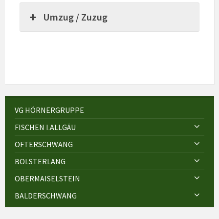
Umzug / Zuzug
VG HÖRNERGRUPPE
FISCHEN I.ALLGÄU
OFTERSCHWANG
BOLSTERLANG
OBERMAISELSTEIN
BALDERSCHWANG