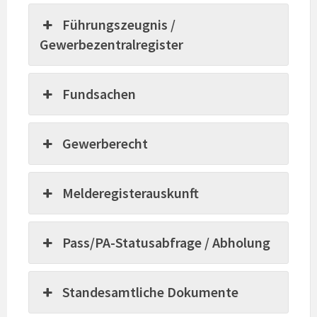
Führungszeugnis /
Gewerbezentralregister
Fundsachen
Gewerberecht
Melderegisterauskunft
Pass/PA-Statusabfrage / Abholung
Standesamtliche Dokumente