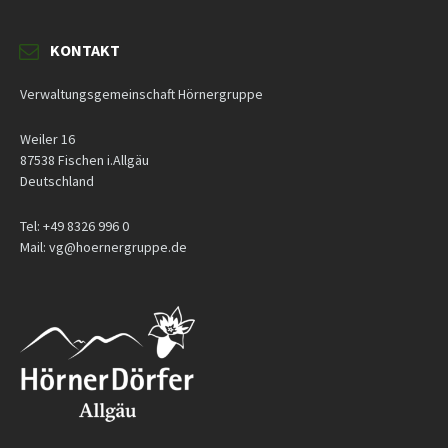
KONTAKT
Verwaltungsgemeinschaft Hörnergruppe
Weiler 16
87538 Fischen i.Allgäu
Deutschland
Tel: +49 8326 996 0
Mail: vg@hoernergruppe.de