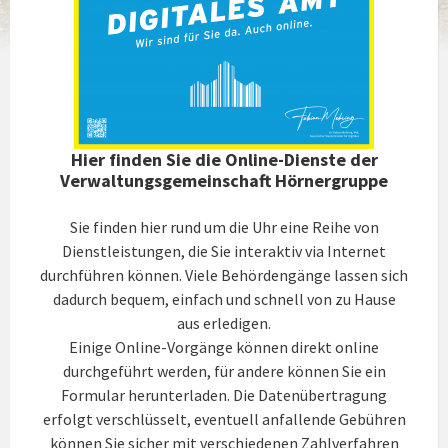
Hier finden Sie die Online-Dienste der
Verwaltungsgemeinschaft Hörnergruppe
Sie finden hier rund um die Uhr eine Reihe von
Dienstleistungen, die Sie interaktiv via Internet
durchführen können. Viele Behördengänge lassen sich
dadurch bequem, einfach und schnell von zu Hause
aus erledigen.
Einige Online-Vorgänge können direkt online
durchgeführt werden, für andere können Sie ein
Formular herunterladen. Die Datenübertragung
erfolgt verschlüsselt, eventuell anfallende Gebühren
können Sie sicher mit verschiedenen Zahlverfahren