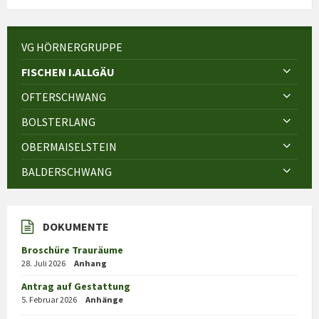
VG HÖRNERGRUPPE
FISCHEN I.ALLGÄU
OFTERSCHWANG
BOLSTERLANG
OBERMAISELSTEIN
BALDERSCHWANG
DOKUMENTE
Broschüre Trauräume
28. Juli 2026
Anhang
Antrag auf Gestattung
5. Februar 2026
Anhänge