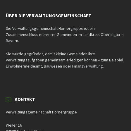
ÜBER DIE VERWALTUNGSGEMEINSCHAFT
Die Verwaltungsgemeinschaft Hörnergruppe ist ein
Zusammenschluss mehrerer Gemeinden im Landkreis Oberallgäu in
Bayern.
Sie wurde gegründet, damit kleine Gemeinden ihre
Verwaltungsaufgaben gemeinsam erledigen können – zum Beispiel
Einwohnermeldeamt, Bauwesen oder Finanzverwaltung.
KONTAKT
Verwaltungsgemeinschaft Hörnergruppe
Weiler 16