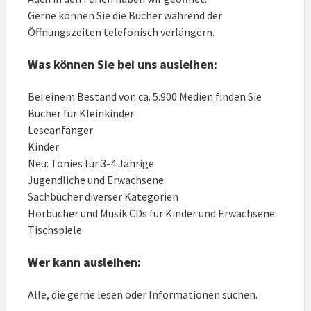
Gerne können Sie die Bücher während der
Öffnungszeiten telefonisch verlängern.
Was
können Sie bei uns ausleihen:
Bei einem Bestand von ca. 5.900 Medien finden Sie
Bücher für Kleinkinder
Leseanfänger
Kinder
Neu: Tonies für 3-4 Jährige
Jugendliche und Erwachsene
Sachbücher diverser Kategorien
Hörbücher und Musik CDs für Kinder und Erwachsene
Tischspiele
W
er
kann ausleihen:
Alle, die gerne lesen oder Informationen suchen.