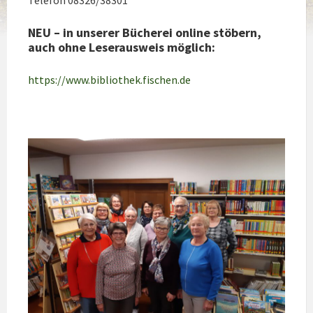
NEU – in unserer Bücherei online stöbern,
auch ohne Leserausweis möglich:
https://www.bibliothek.fischen.de