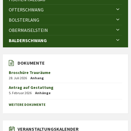
OFTERSCHWANG
BOLSTERLANG
OBERMAISELSTEIN
BALDERSCHWANG
DOKUMENTE
Broschüre Trauräume
28. Juli 2026
Anhang
Antrag auf Gestattung
5. Februar 2026
Anhänge
WEITERE DOKUMENTE
VERANSTALTUNGSKALENDER