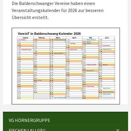
Die Balderschwanger Vereine haben einen
Veranstaltungskalender für 2026 zur besseren
Übersicht erstellt.
VG HÖRNERGRUPPE
FISCHEN I.ALLGÄU