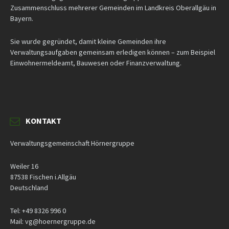
Zusammenschluss mehrerer Gemeinden im Landkreis Oberallgäu in
Bayern.
Sie wurde gegründet, damit kleine Gemeinden ihre
Verwaltungsaufgaben gemeinsam erledigen können – zum Beispiel
Einwohnermeldeamt, Bauwesen oder Finanzverwaltung.
KONTAKT
Verwaltungsgemeinschaft Hörnergruppe
Weiler 16
87538 Fischen i.Allgäu
Deutschland
Tel: +49 8326 996 0
Mail: vg@hoernergruppe.de