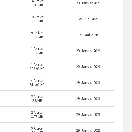
14
Artikel
29. Januar 2026
1.02 MB
10
Artikel
29. Juni 2026
6.32 MB
9
Artikel
21. Mai 2026
1.72 MB
1
Artikel
29. Januar 2026
1.71 MB
1
Artikel
29. Januar 2026
308.91 KB
4
Artikel
29. Januar 2026
511.01 KB
2
Artikel
29. Januar 2026
2.8 MB
2
Artikel
29. Januar 2026
3.79 MB
9
Artikel
29. Januar 2026