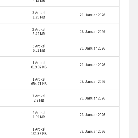
4.13 MB
3
Artikel
29. Januar 2026
1.35 MB
3
Artikel
29. Januar 2026
3.42 MB
5
Artikel
29. Januar 2026
6.51 MB
1
Artikel
29. Januar 2026
619.87 KB
1
Artikel
29. Januar 2026
654.71 KB
3
Artikel
29. Januar 2026
2.7 MB
2
Artikel
29. Januar 2026
1.09 MB
1
Artikel
29. Januar 2026
131.38 KB