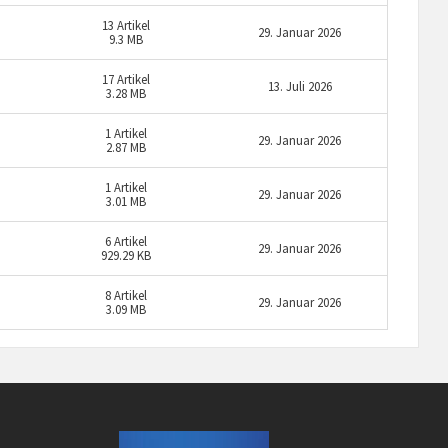
13
Artikel
29. Januar 2026
9.3 MB
17
Artikel
13. Juli 2026
3.28 MB
1
Artikel
29. Januar 2026
2.87 MB
1
Artikel
29. Januar 2026
3.01 MB
6
Artikel
29. Januar 2026
929.29 KB
8
Artikel
29. Januar 2026
3.09 MB