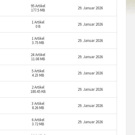
95
Artikel
29. Januar 2026
177.5 MB
1
Artikel
29. Januar 2026
0 B
1
Artikel
29. Januar 2026
3.75 MB
24
Artikel
29. Januar 2026
11.08 MB
5
Artikel
29. Januar 2026
4.23 MB
2
Artikel
29. Januar 2026
180.45 KB
3
Artikel
29. Januar 2026
8.26 MB
6
Artikel
29. Januar 2026
3.72 MB