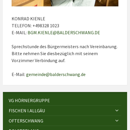
KONRAD KIENLE
TELEFON: +498328 1023
E-MAIL:
BGM.KIENLE@BALDERSCHWANG.DE
Sprechstunde des Bürgermeisters nach Vereinbarung.
Bitte nehmen Sie diesbezüglich mit seinem
Vorzimmer Verbindung auf.
E-Mail:
gemeinde@balderschwang.de
VG HÖRNERGRUPPE
FISCHEN I.ALLGÄU
OFTERSCHWANG