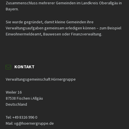
Zusammenschluss mehrerer Gemeinden im Landkreis Oberallgäu in
Bayern.
Sie wurde gegründet, damit kleine Gemeinden ihre
Verwaltungsaufgaben gemeinsam erledigen können – zum Beispiel
Einwohnermeldeamt, Bauwesen oder Finanzverwaltung.
KONTAKT
Verwaltungsgemeinschaft Hörnergruppe
Weiler 16
87538 Fischen i.Allgäu
Deutschland
Tel: +49 8326 996 0
Mail: vg@hoernergruppe.de