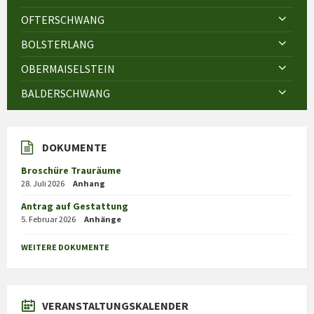
OFTERSCHWANG
BOLSTERLANG
OBERMAISELSTEIN
BALDERSCHWANG
DOKUMENTE
Broschüre Trauräume
28. Juli 2026
Anhang
Antrag auf Gestattung
5. Februar 2026
Anhänge
WEITERE DOKUMENTE
VERANSTALTUNGSKALENDER