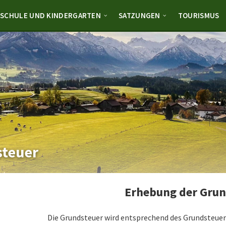
SCHULE UND KINDERGARTEN
SATZUNGEN
TOURISMUS
steuer
Erhebung der Grun
Die Grundsteuer wird entsprechend des Grundsteuer