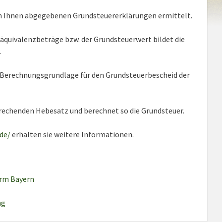
 Ihnen abgegebenen Grundsteuererklärungen ermittelt.
quivalenzbeträge bzw. der Grundsteuerwert bildet die
.
 Berechnungsgrundlage für den Grundsteuerbescheid der
echenden Hebesatz und berechnet so die Grundsteuer.
de/
erhalten sie weitere Informationen.
orm Bayern
ng