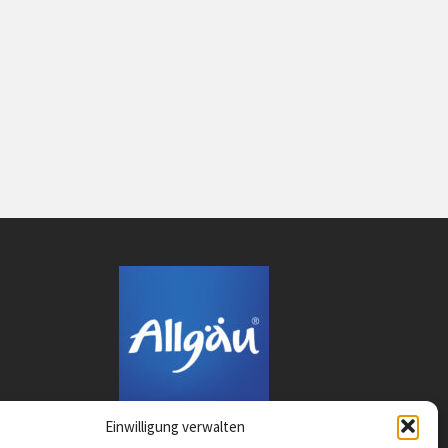
Einwilligung verwalten