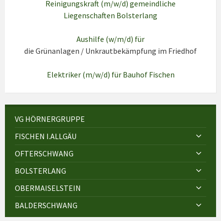
Reinigungskraft (m/w/d) gemeindliche
Liegenschaften Bolsterlang
Aushilfe (w/m/d) für
die Grünanlagen / Unkrautbekämpfung im Friedhof
Elektriker (m/w/d) für Bauhof Fischen
VG HÖRNERGRUPPE
FISCHEN I.ALLGÄU
OFTERSCHWANG
BOLSTERLANG
OBERMAISELSTEIN
BALDERSCHWANG