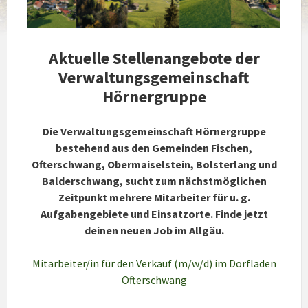
Aktuelle Stellenangebote der
Verwaltungsgemeinschaft
Hörnergruppe
Die Verwaltungsgemeinschaft Hörnergruppe
bestehend aus den Gemeinden Fischen,
Ofterschwang, Obermaiselstein, Bolsterlang und
Balderschwang, sucht zum nächstmöglichen
Zeitpunkt mehrere Mitarbeiter für u. g.
Aufgabengebiete und Einsatzorte. Finde jetzt
deinen neuen Job im Allgäu.
Mitarbeiter/in für den Verkauf (m/w/d) im Dorfladen
Ofterschwang