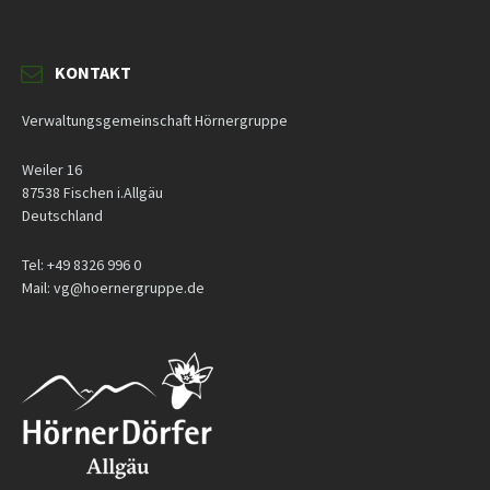
KONTAKT
Verwaltungsgemeinschaft Hörnergruppe
Weiler 16
87538 Fischen i.Allgäu
Deutschland
Tel: +49 8326 996 0
Mail: vg@hoernergruppe.de