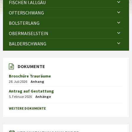
FISCHEN I.ALLGÄU
OFTERSCHWANG
BOLSTERLANG
OBERMAISELSTEIN
BALDERSCHWANG
DOKUMENTE
Broschüre Trauräume
28. Juli 2026
Anhang
Antrag auf Gestattung
5. Februar 2026
Anhänge
WEITERE DOKUMENTE