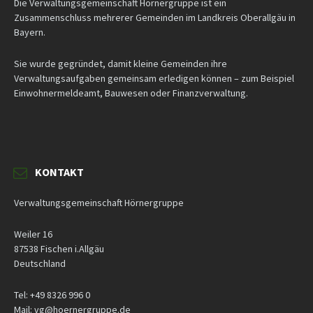
Die Verwaltungsgemeinschaft Hörnergruppe ist ein
Zusammenschluss mehrerer Gemeinden im Landkreis Oberallgäu in
Bayern.
Sie wurde gegründet, damit kleine Gemeinden ihre
Verwaltungsaufgaben gemeinsam erledigen können – zum Beispiel
Einwohnermeldeamt, Bauwesen oder Finanzverwaltung.
KONTAKT
Verwaltungsgemeinschaft Hörnergruppe
Weiler 16
87538 Fischen i.Allgäu
Deutschland
Tel: +49 8326 996 0
Mail: vg@hoernergruppe.de