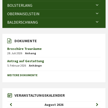
BOLSTERLANG
OBERMAISELSTEIN
BALDERSCHWANG
DOKUMENTE
Broschüre Trauräume
28. Juli 2026
Anhang
Antrag auf Gestattung
5. Februar 2026
Anhänge
WEITERE DOKUMENTE
VERANSTALTUNGSKALENDER
Previous
Next
August
2026