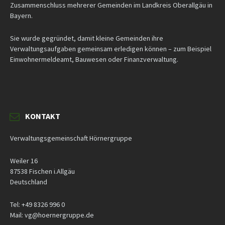
Zusammenschluss mehrerer Gemeinden im Landkreis Oberallgäu in
Bayern.
Sie wurde gegründet, damit kleine Gemeinden ihre
Verwaltungsaufgaben gemeinsam erledigen können – zum Beispiel
Einwohnermeldeamt, Bauwesen oder Finanzverwaltung.
KONTAKT
Verwaltungsgemeinschaft Hörnergruppe
Weiler 16
87538 Fischen i.Allgäu
Deutschland
Tel: +49 8326 996 0
Mail: vg@hoernergruppe.de