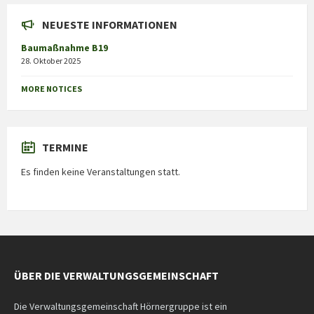
NEUESTE INFORMATIONEN
Baumaßnahme B19
28. Oktober 2025
MORE NOTICES
TERMINE
Es finden keine Veranstaltungen statt.
ÜBER DIE VERWALTUNGSGEMEINSCHAFT
Die Verwaltungsgemeinschaft Hörnergruppe ist ein