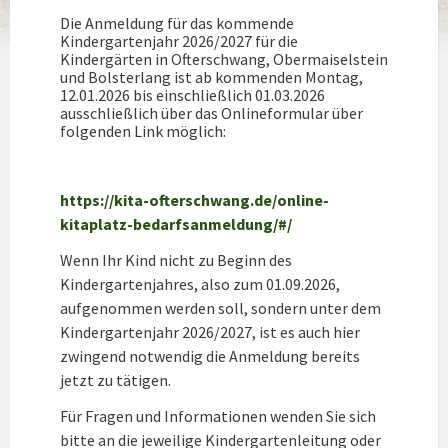
Die Anmeldung für das kommende
Kindergartenjahr 2026/2027 für die
Kindergärten in Ofterschwang, Obermaiselstein
und Bolsterlang ist ab kommenden Montag,
12.01.2026 bis einschließlich 01.03.2026
ausschließlich über das Onlineformular über
folgenden Link möglich:
https://kita-ofterschwang.de/online-
kitaplatz-bedarfsanmeldung/#/
Wenn Ihr Kind nicht zu Beginn des
Kindergartenjahres, also zum 01.09.2026,
aufgenommen werden soll, sondern unter dem
Kindergartenjahr 2026/2027, ist es auch hier
zwingend notwendig die Anmeldung bereits
jetzt zu tätigen.
Für Fragen und Informationen wenden Sie sich
bitte an die jeweilige Kindergartenleitung oder