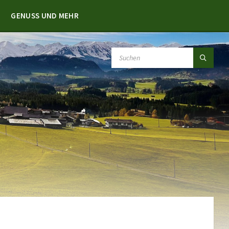
GENUSS UND MEHR
SEARCH: