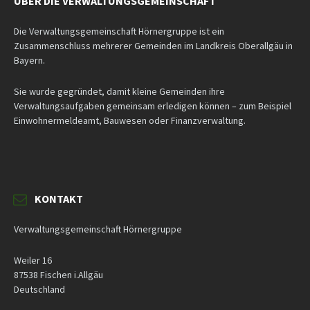
ÜBER DIE VERWALTUNGSGEMEINSCHAFT
Die Verwaltungsgemeinschaft Hörnergruppe ist ein
Zusammenschluss mehrerer Gemeinden im Landkreis Oberallgäu in
Bayern.
Sie wurde gegründet, damit kleine Gemeinden ihre
Verwaltungsaufgaben gemeinsam erledigen können – zum Beispiel
Einwohnermeldeamt, Bauwesen oder Finanzverwaltung.
KONTAKT
Verwaltungsgemeinschaft Hörnergruppe
Weiler 16
87538 Fischen i.Allgäu
Deutschland