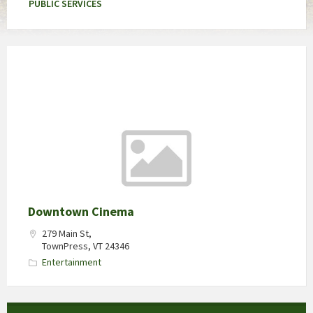
PUBLIC SERVICES
Downtown Cinema
279 Main St,
TownPress, VT 24346
Entertainment