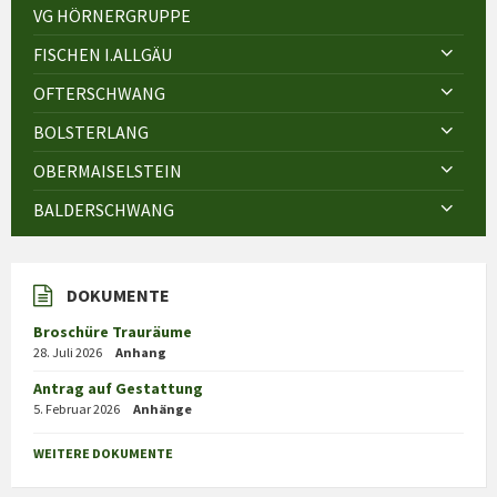
VG HÖRNERGRUPPE
FISCHEN I.ALLGÄU
OFTERSCHWANG
BOLSTERLANG
OBERMAISELSTEIN
BALDERSCHWANG
DOKUMENTE
Broschüre Trauräume
28. Juli 2026
Anhang
Antrag auf Gestattung
5. Februar 2026
Anhänge
WEITERE DOKUMENTE